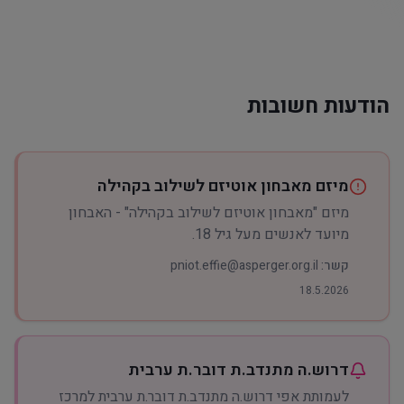
הודעות חשובות
מיזם מאבחון אוטיזם לשילוב בקהילה
מיזם "מאבחון אוטיזם לשילוב בקהילה" - האבחון
מיועד לאנשים מעל גיל 18.
קשר:
pniot.effie@asperger.org.il
18.5.2026
דרוש.ה מתנדב.ת דובר.ת ערבית
לעמותת אפי דרוש.ה מתנדב.ת דובר.ת ערבית למרכז