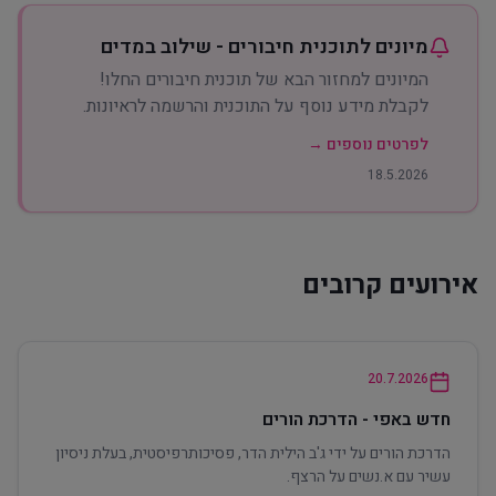
מיונים לתוכנית חיבורים - שילוב במדים
המיונים למחזור הבא של תוכנית חיבורים החלו!
לקבלת מידע נוסף על התוכנית והרשמה לראיונות.
לפרטים נוספים →
18.5.2026
אירועים קרובים
20.7.2026
חדש באפי - הדרכת הורים
הדרכת הורים על ידי ג'ב הילית הדר, פסיכותרפיסטית, בעלת ניסיון
עשיר עם א.נשים על הרצף.