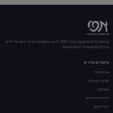
עמותת הורים שהוקמה במרץ 2001 למען רווחתם וקידום ענייניהם של ילדים
ובוגרים עם אספרגר ומשפחותיהם.
קישורים מהירים
אודות אפי
שרותי העמותה
תעסוקה
חדשות ועדכונים
יצירת קשר