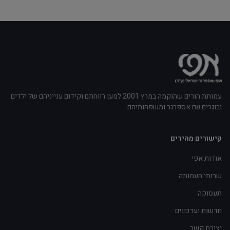
עמותת הורים שהוקמה במרץ 2001 למען רווחתם וקידום ענייניהם של ילדים
ובוגרים עם אספרגר ומשפחותיהם.
קישורים מהירים
אודות אפי
שרותי העמותה
תעסוקה
חדשות ועדכונים
יצירת קשר