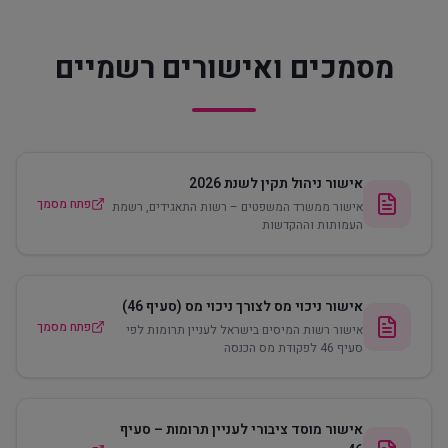
מסמכים ואישורים רשמיים
אישור ניהול תקין לשנת 2026
פתח מסמך
אישור ממשרד המשפטים – רשות התאגידים, רשמת
העמותות וההקדשות
אישור ניכוי מס לצורך ניכוי מס (סעיף 46)
פתח מסמך
אישור רשות המיסים בישראל לעניין תרומות לפי
סעיף 46 לפקודת מס הכנסה
אישור מוסד ציבורי לעניין תרומות – סעיף