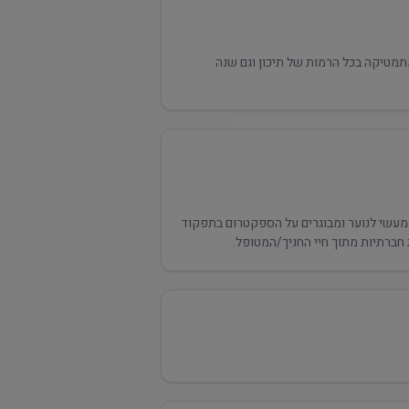
מטיקה בכל הרמות של תיכון וגם שנה
 ממוקד ומעשי לנוער ומבוגרים על הספקטרום בתפקוד