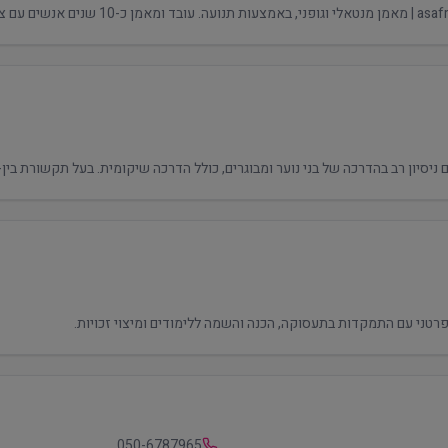
צרכים מיוחדים.
פרטני עם התמקדות בתעסוקה, הכנה והשמה ללימודים ומיצוי זכויות.
050-6787965